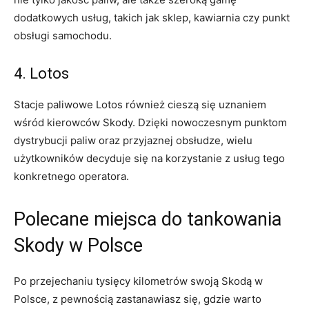
dodatkowych usług, takich jak sklep, kawiarnia czy punkt
obsługi samochodu.
4. Lotos
Stacje paliwowe Lotos również cieszą się uznaniem
wśród kierowców Skody. Dzięki nowoczesnym punktom
dystrybucji paliw oraz przyjaznej obsłudze, wielu
użytkowników decyduje się na korzystanie z usług tego
konkretnego operatora.
Polecane miejsca do tankowania
Skody w Polsce
Po przejechaniu tysięcy kilometrów swoją Skodą w
Polsce, z pewnością zastanawiasz się, gdzie warto