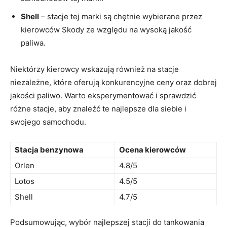
Shell
– stacje tej marki są chętnie wybierane przez
kierowców Skody ze względu na wysoką jakość
paliwa.
Niektórzy kierowcy wskazują również na stacje
niezależne, które oferują konkurencyjne ceny oraz dobrej
jakości paliwo. Warto eksperymentować i sprawdzić
różne stacje, aby znaleźć te najlepsze dla siebie i
swojego samochodu.
Stacja benzynowa
Ocena kierowców
Orlen
4.8/5
Lotos
4.5/5
Shell
4.7/5
Podsumowując, wybór najlepszej stacji do tankowania