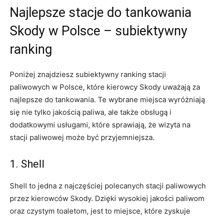
Najlepsze stacje do tankowania
Skody w Polsce – subiektywny
ranking
Poniżej znajdziesz subiektywny ranking stacji
paliwowych w Polsce, które kierowcy Skody uważają za
najlepsze do tankowania. Te wybrane miejsca wyróżniają
się nie tylko jakością paliwa, ale także obsługą i
dodatkowymi usługami, które sprawiają, że wizyta na
stacji paliwowej może być przyjemniejsza.
1. Shell
Shell to jedna z najczęściej polecanych stacji paliwowych
przez kierowców Skody. Dzięki wysokiej jakości paliwom
oraz czystym toaletom, jest to miejsce, które zyskuje