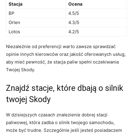
Stacja
Ocena
BP
4.5/5
Orlen
4.3/5
Lotos
4.2/5
Niezależnie od preferencji warto zawsze sprawdzać
opinie innych kierowców oraz jakość oferowanych usług,
aby mieć pewność, że stacja paliw spełni oczekiwania
Twojej Skody.
Znajdź stacje, które dbają o silnik
twojej Skody
W dzisiejszych czasach znalezienie dobrej stacji
paliwowej, która zadba o silnik twojego samochodu,
może być trudne. Szczególnie jeśli jesteś posiadaczem