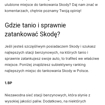
ulubione miejsce do tankowania Skody? Daj nam znać w
komentarzach, chętnie poznamy Twoją opinię!
Gdzie tanio i sprawnie
zatankować Skodę?
Jeśli jesteś szczęśliwym posiadaczem Skody i szukasz
najlepszych stacji benzynowych, na których tanio i
sprawnie zatankujesz swoje auto, to trafiłeś we właściwe
miejsce. Poniżej znajdziesz subiektywny ranking
najlepszych miejsc do tankowania Skody w Polsce.
1. BP
Niezawodna sieć stacji benzynowych, która słynie z
wysokiej jakości paliw. Dodatkowo, na niektórych