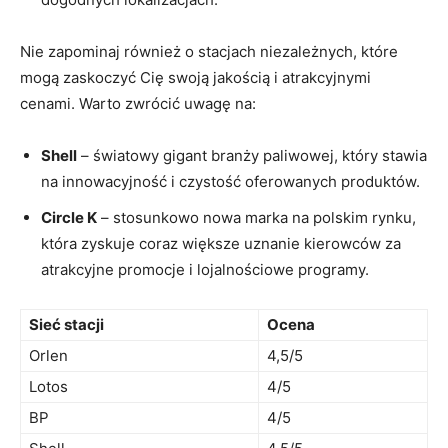
Nie zapominaj również o stacjach niezależnych, które
mogą zaskoczyć Cię swoją jakością i atrakcyjnymi
cenami. Warto zwrócić uwagę na:
Shell
– światowy gigant branży paliwowej, który stawia
na innowacyjność i czystość oferowanych produktów.
Circle K
– stosunkowo nowa marka na polskim rynku,
która zyskuje coraz większe uznanie kierowców za
atrakcyjne promocje i lojalnościowe programy.
Sieć stacji
Ocena
Orlen
4,5/5
Lotos
4/5
BP
4/5