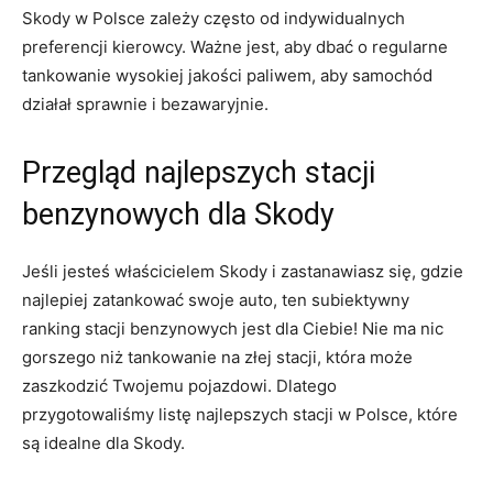
Skody w Polsce zależy często od indywidualnych
preferencji kierowcy. Ważne jest, aby dbać o regularne
tankowanie wysokiej jakości paliwem, aby samochód
działał sprawnie i bezawaryjnie.
Przegląd najlepszych stacji
benzynowych dla Skody
Jeśli jesteś właścicielem Skody i zastanawiasz się, gdzie
najlepiej zatankować swoje auto, ten subiektywny
ranking stacji benzynowych jest dla Ciebie! Nie ma nic
gorszego niż tankowanie na złej stacji, która może
zaszkodzić Twojemu pojazdowi. Dlatego
przygotowaliśmy listę najlepszych stacji w Polsce, które
są idealne dla Skody.