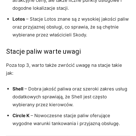
atrakcyjne ceny, ale także liczne punkty usługowe i
dogodne lokalizacje stacji.
Lotos
– Stacje Lotos znane są z wysokiej jakości paliw
oraz przyjaznej obsługi, co sprawia, że są chętnie
wybierane przez właścicieli Skody.
Stacje paliw warte uwagi
Poza top 3, warto także zwrócić uwagę na stacje takie
jak:
Shell
– Dobra jakość paliwa oraz szeroki zakres usług
dodatkowych sprawiają, że Shell jest często
wybierany przez kierowców.
Circle K
– Nowoczesne stacje paliw oferujące
wygodne warunki tankowania i przyjazną obsługę.