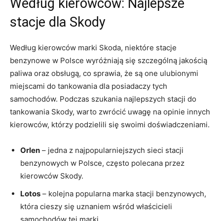
Według kierowców: Najlepsze
stacje dla Skody
Według kierowców marki Skoda, niektóre stacje
benzynowe w Polsce wyróżniają się szczególną jakością
paliwa oraz obsługą, co sprawia, że są one ulubionymi
miejscami do tankowania dla posiadaczy tych
samochodów. Podczas szukania najlepszych stacji do
tankowania Skody, warto zwrócić uwagę na opinie innych
kierowców, którzy podzielili się swoimi doświadczeniami.
Orlen
– jedna z najpopularniejszych sieci stacji
benzynowych w Polsce, często polecana przez
kierowców Skody.
Lotos
– kolejna popularna marka stacji benzynowych,
która cieszy się uznaniem wśród właścicieli
samochodów tej marki.