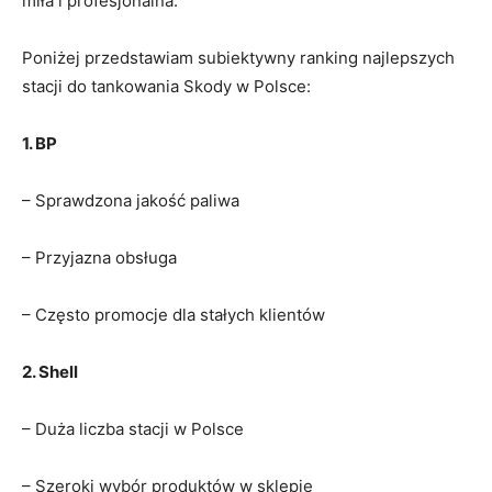
miła i profesjonalna.
Poniżej przedstawiam subiektywny ranking najlepszych
stacji do tankowania Skody w Polsce:
1. BP
– Sprawdzona jakość paliwa
– Przyjazna obsługa
– Często promocje dla stałych klientów
2. Shell
– Duża liczba stacji w Polsce
– Szeroki wybór produktów w sklepie