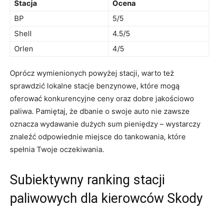
Stacja
Ocena
BP
5/5
Shell
4.5/5
Orlen
4/5
Oprócz wymienionych powyżej stacji, warto też
sprawdzić lokalne stacje benzynowe, które mogą
oferować konkurencyjne ceny oraz dobre jakościowo
paliwa. Pamiętaj, że dbanie o swoje auto nie zawsze
oznacza wydawanie dużych sum pieniędzy – wystarczy
znaleźć odpowiednie miejsce do tankowania, które
spełnia Twoje oczekiwania.
Subiektywny ranking stacji
paliwowych dla kierowców Skody