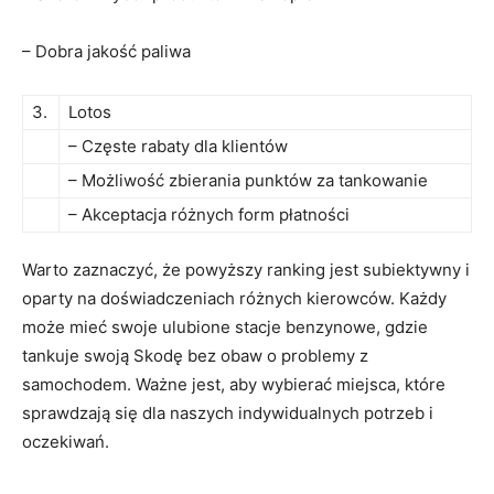
– Dobra jakość paliwa
3.
Lotos
– Częste rabaty dla klientów
– Możliwość zbierania punktów za tankowanie
– Akceptacja różnych form płatności
Warto zaznaczyć, że powyższy ranking jest subiektywny i
oparty na doświadczeniach różnych kierowców. Każdy
może mieć swoje ulubione stacje benzynowe, gdzie
tankuje swoją Skodę bez obaw o problemy z
samochodem. Ważne jest, aby wybierać miejsca, które
sprawdzają się dla naszych indywidualnych potrzeb i
oczekiwań.