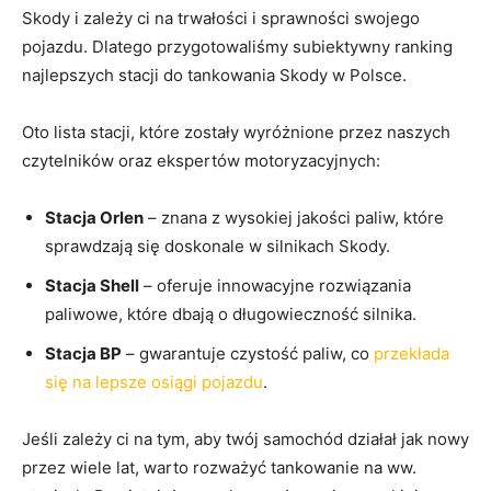
Skody i zależy ci na trwałości i sprawności swojego
pojazdu. Dlatego przygotowaliśmy subiektywny ranking
najlepszych stacji do tankowania Skody w Polsce.
Oto lista stacji, które zostały wyróżnione przez naszych
czytelników oraz ekspertów motoryzacyjnych:
Stacja Orlen
– znana z wysokiej jakości paliw, które
sprawdzają się doskonale w silnikach Skody.
Stacja Shell
– oferuje innowacyjne rozwiązania
paliwowe, które dbają o długowieczność silnika.
Stacja BP
– gwarantuje czystość paliw, co
przekłada
się na lepsze osiągi pojazdu
.
Jeśli zależy ci na tym, aby twój samochód działał jak nowy
przez wiele lat, warto rozważyć tankowanie na ww.