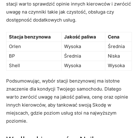
stacji warto sprawdzić opinie innych kierowców i zwrócić
uwagę na czynniki takie jak czystość, obsługa czy
dostępność dodatkowych usług.
Stacja benzynowa
Jakość paliwa
Cena
Orlen
Wysoka
Średnia
BP
Średnia
Niska
Shell
Wysoka
Wysoka
Podsumowując, wybór stacji benzynowej ma istotne
znaczenie dla kondycji Twojego samochodu. Dlatego
warto zwrócić uwagę na jakość paliwa, cenę oraz opinie
innych kierowców, aby tankować swoją Skodę w
miejscach, gdzie poziom usług stoi na najwyższym
poziomie.