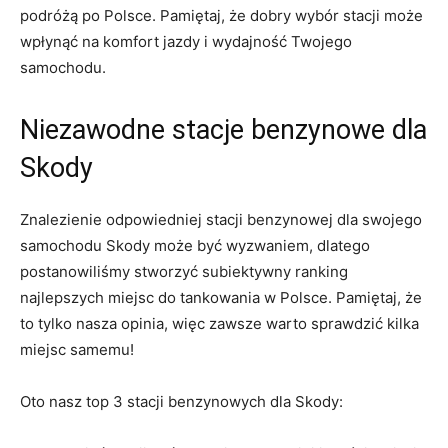
podróżą po Polsce. Pamiętaj, że dobry wybór stacji może
wpłynąć na komfort jazdy i wydajność Twojego
samochodu.
Niezawodne stacje benzynowe dla
Skody
Znalezienie odpowiedniej stacji benzynowej dla swojego
samochodu Skody może być wyzwaniem, dlatego
postanowiliśmy stworzyć subiektywny ranking
najlepszych miejsc do tankowania w Polsce. Pamiętaj, że
to tylko nasza opinia, więc zawsze warto sprawdzić kilka
miejsc samemu!
Oto nasz top 3 stacji benzynowych dla Skody: