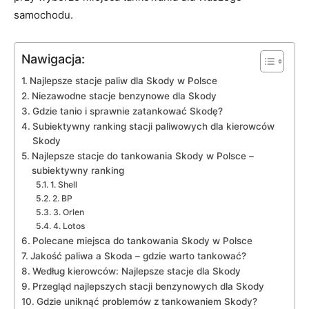
samochodu.
Nawigacja:
Najlepsze stacje paliw dla Skody w Polsce
Niezawodne stacje benzynowe dla Skody
Gdzie tanio i sprawnie zatankować Skodę?
Subiektywny ranking stacji paliwowych dla kierowców
Skody
Najlepsze stacje do tankowania Skody w Polsce –
subiektywny ranking
1. Shell
2. BP
3. Orlen
4. Lotos
Polecane miejsca do tankowania Skody w Polsce
Jakość paliwa a Skoda – gdzie warto tankować?
Według kierowców: Najlepsze stacje dla Skody
Przegląd najlepszych stacji benzynowych dla Skody
Gdzie uniknąć problemów z tankowaniem Skody?