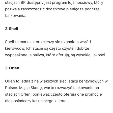
stacjach BP dostępny jest program lojalnościowy, który
pozwala zaoszczędzić dodatkowe pieniądze podczas
tankowania.
2. Shell
Shell to marka, która cieszy się uznaniem wśród
kierowców. Ich stacje są często czyste i dobrze
wyposażone, a paliwa, które oferują, są wysokiej jakości.
3. Orlen
Orlen to jedna z największych sieci stacji benzynowych w
Polsce. Mając Skodę, warto rozważyć tankowanie na
stacjach Orlen, ponieważ często oferują one promocje
dla posiadaczy kart stałego klienta.