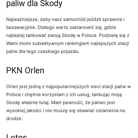
paliw dla Skody
Najważniejsze, żeby nasz samochód jeździł sprawnie i
bezawaryjnie. Dlatego warto zastanowić się, gdzie
najlepiej tankować swoją Skodę w Polsce. Podzielę się z
Wami moim subiektywnym rankingiem najlepszych stacji
paliw dla tego czeskiego pojazdu.
PKN Orlen
Orlen jest jedną z najpopularniejszych sieci stacji paliw w
Polsce i chętnie korzystam z ich usług, tankując moją
Skodę właśnie tutaj. Mam pewność, że paliwo jest
wysokiej jakości i nie muszę się obawiać ostanienia na
drodze.
Lotos