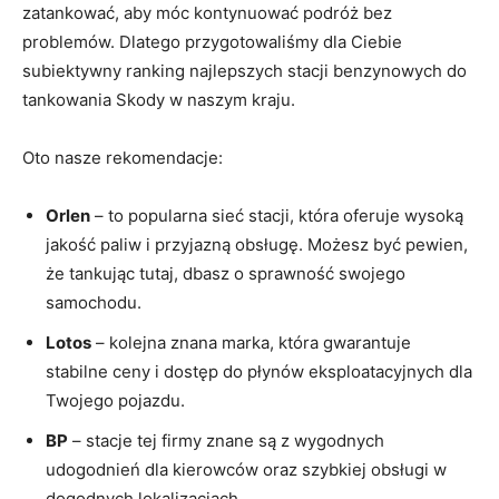
zatankować, aby móc kontynuować podróż bez
problemów. Dlatego przygotowaliśmy dla Ciebie
subiektywny ranking najlepszych stacji benzynowych do
tankowania Skody w naszym kraju.
Oto nasze rekomendacje:
Orlen
– to popularna sieć stacji, która oferuje wysoką
jakość paliw i przyjazną obsługę. Możesz być pewien,
że tankując tutaj, dbasz o sprawność swojego
samochodu.
Lotos
– kolejna znana marka, która gwarantuje
stabilne ceny i dostęp do płynów eksploatacyjnych dla
Twojego pojazdu.
BP
– stacje tej firmy znane są z wygodnych
udogodnień dla kierowców oraz szybkiej obsługi w
dogodnych lokalizacjach.