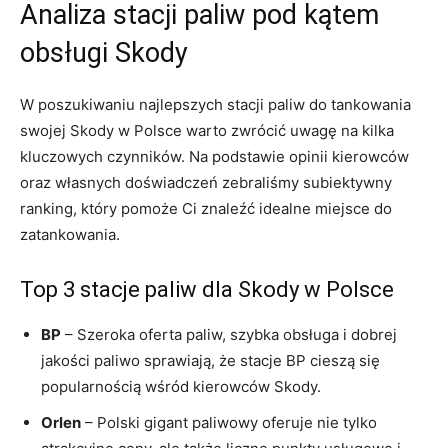
Analiza stacji paliw pod kątem
obsługi Skody
W poszukiwaniu najlepszych stacji paliw do tankowania
swojej Skody w Polsce warto zwrócić uwagę na kilka
kluczowych czynników. Na podstawie opinii kierowców
oraz własnych doświadczeń zebraliśmy subiektywny
ranking, który pomoże Ci znaleźć idealne miejsce do
zatankowania.
Top 3 stacje paliw dla Skody w Polsce
BP
– Szeroka oferta paliw, szybka obsługa i dobrej
jakości paliwo sprawiają, że stacje BP cieszą się
popularnością wśród kierowców Skody.
Orlen
– Polski gigant paliwowy oferuje nie tylko