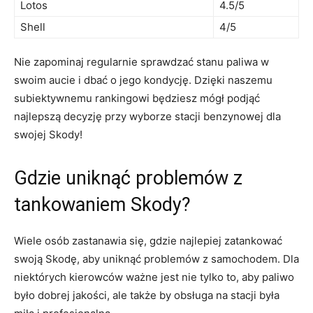
Lotos
4.5/5
Shell
4/5
Nie zapominaj regularnie sprawdzać stanu paliwa w
swoim aucie i dbać o jego kondycję. Dzięki naszemu
subiektywnemu rankingowi będziesz mógł podjąć
najlepszą decyzję przy wyborze stacji benzynowej dla
swojej Skody!
Gdzie uniknąć problemów z
tankowaniem Skody?
Wiele osób zastanawia się, gdzie najlepiej zatankować
swoją Skodę, aby uniknąć problemów z samochodem. Dla
niektórych kierowców ważne jest nie tylko to, aby paliwo
było dobrej jakości, ale także by obsługa na stacji była