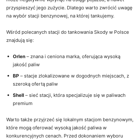
przyspieszyć jego zużycie. Dlatego warto zwrócić uwagę
na wybór stacji benzynowej, na której tankujemy.
Wśród polecanych stacji do tankowania Skody w Polsce
znajdują się:
Orlen
– znana i ceniona marka, oferująca wysoką
jakość paliw
BP
– stacje zlokalizowane w dogodnych miejscach, z
szeroką ofertą paliw
Shell
– sieć stacji, która specjalizuje się w paliwach
premium
Warto także przyjrzeć się lokalnym stacjom benzynowym,
które mogą oferować wysoką jakość paliwa w
konkurencyjnych cenach. Przed dokonaniem wyboru