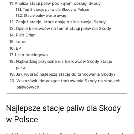
Analiza stacji paliw pod kątem obsługi Skody
Top 3 stacje paliw dla Skody w Polsce
Stacje paliw warte uwagi
Znajdź stacje, które dbają o silnik twojej Skody
Opinie kierowców na temat stacji paliw dla Skody
PKN Orlen
Lotos
BP
Lista rankingowa
Najbardziej przyjazne dla kierowców Skody stacje
paliw
Jak wybrać najlepszą stację do tankowania Skody?
Wskazówki dotyczące tankowania Skody na stacjach
paliwowych
Najlepsze stacje paliw dla Skody
w Polsce